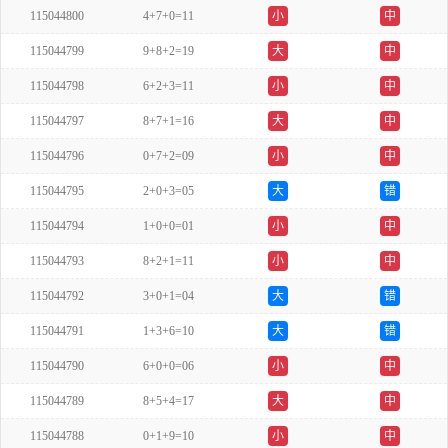
115044800
4+7+0=11
小
中
115044799
9+8+2=19
大
中
115044798
6+2+3=11
小
中
115044797
8+7+1=16
大
中
115044796
0+7+2=09
小
中
115044795
2+0+3=05
大
错
115044794
1+0+0=01
小
中
115044793
8+2+1=11
小
中
115044792
3+0+1=04
大
错
115044791
1+3+6=10
大
错
115044790
6+0+0=06
小
中
115044789
8+5+4=17
大
中
115044788
0+1+9=10
小
中