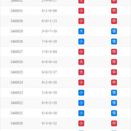
3466932
2+9+6=17
大
中
3466931
0+1+8=09
小
中
3466930
6+6+1=13
小
中
3466929
3+0+7=10
大
错
3466928
7+6+6=19
小
错
3466927
1+0+3=04
小
中
3466926
6+0+8=14
大
中
3466925
6+6+5=17
大
中
3466924
0+2+8=10
小
中
3466923
5+8+6=19
小
错
3466922
8+9+2=19
小
错
3466921
6+4+8=18
小
错
3466920
9+3+0=12
小
中