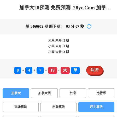
加拿大28预测 免费预测_28yc.Com 加拿大预测-开奖结果|加拿大28在线预测网|28结果咪牌|加拿大pc在线|专注研究加拿大28大神预测苹果版！
第
3466972
期 距下期：
03
分
07
秒
大双
未开:
2
期
小单
未开:
1
期
小双
未开:
3
期
8
4
7
19
大
单
咪牌
+
+
=
-
加拿大
加拿大西
台湾
比特币
磁场算法
电能算法
压力算法