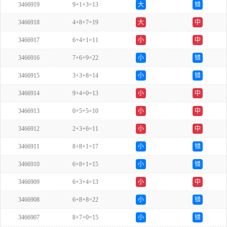
3466919
9+1+3=13
大
错
3466918
4+8+7=19
大
中
3466917
6+4+1=11
小
中
3466916
7+6+9=22
小
错
3466915
3+3+8=14
小
错
3466914
9+4+0=13
小
中
3466913
0+5+5=10
小
中
3466912
2+3+6=11
小
中
3466911
8+8+1=17
小
错
3466910
6+8+1=15
小
错
3466909
6+3+4=13
小
中
3466908
6+8+8=22
小
错
3466907
8+7+0=15
小
错