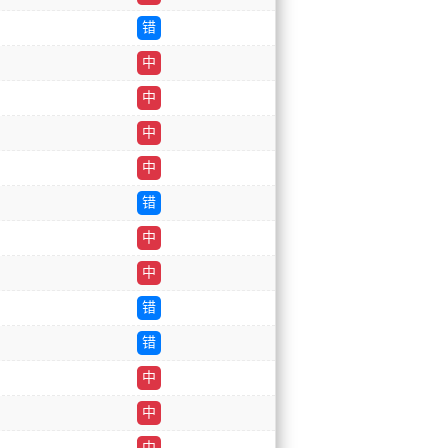
错
中
中
中
中
错
中
中
错
错
中
中
中