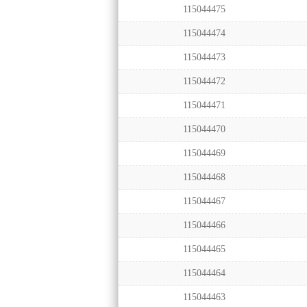
115044475
115044474
115044473
115044472
115044471
115044470
115044469
115044468
115044467
115044466
115044465
115044464
115044463