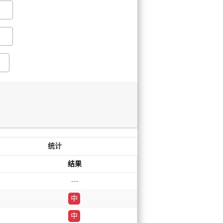
统计
结果
---
中
中