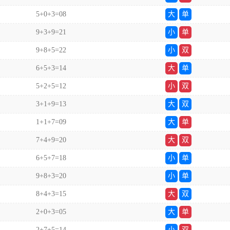
5+0+3=08
大
单
9+3+9=21
小
单
9+8+5=22
小
双
6+5+3=14
大
单
5+2+5=12
小
双
3+1+9=13
大
双
1+1+7=09
大
单
7+4+9=20
大
双
6+5+7=18
小
单
9+8+3=20
小
单
8+4+3=15
大
双
2+0+3=05
大
单
2+7+5=14
小
双