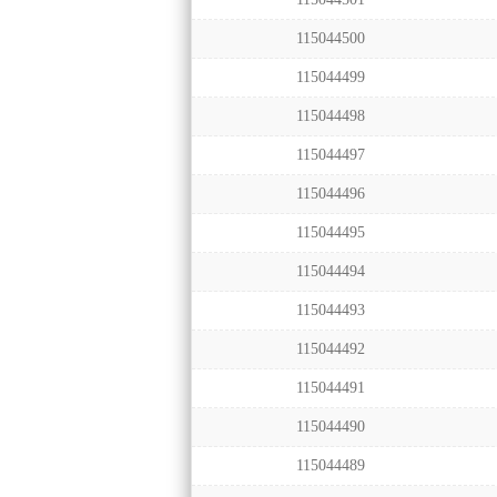
115044500
115044499
115044498
115044497
115044496
115044495
115044494
115044493
115044492
115044491
115044490
115044489