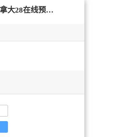
台湾28预测 免费预测_28yc.Com 加拿大预测-开奖结果|加拿大28在线预测网|28结果咪牌|加拿大pc在线|专注研究加拿大28大神预测苹果版！