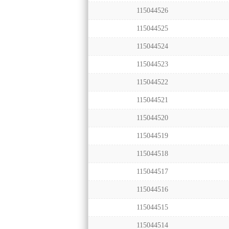
115044526
115044525
115044524
115044523
115044522
115044521
115044520
115044519
115044518
115044517
115044516
115044515
115044514