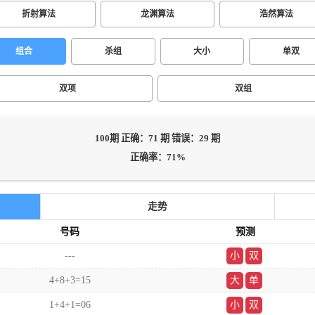
折射算法
龙渊算法
浩然算法
组合
杀组
大小
单双
双项
双组
100期 正确：71 期 错误：29 期
正确率：71%
走势
号码
预测
---
小
双
4+8+3=15
大
单
1+4+1=06
小
双