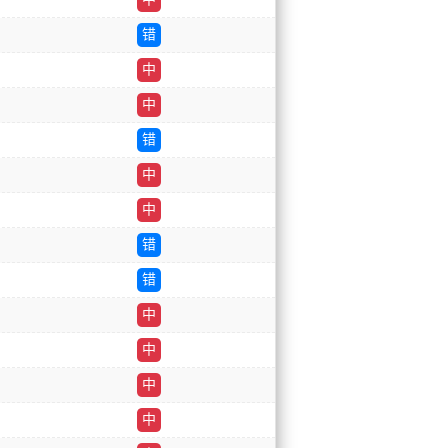
错
中
中
错
中
中
错
错
中
中
中
中