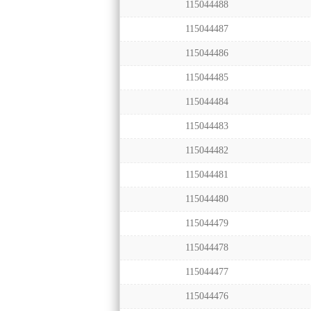
115044488
115044487
115044486
115044485
115044484
115044483
115044482
115044481
115044480
115044479
115044478
115044477
115044476