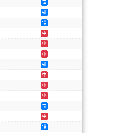
错
错
错
中
中
中
错
中
中
中
错
中
错