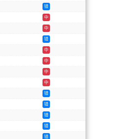
错
中
中
错
中
中
中
中
错
错
错
错
错