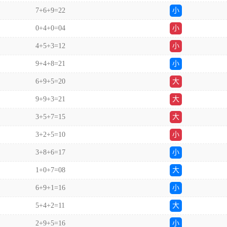
7+6+9=22
小
0+4+0=04
小
4+5+3=12
小
9+4+8=21
小
6+9+5=20
大
9+9+3=21
大
3+5+7=15
大
3+2+5=10
小
3+8+6=17
小
1+0+7=08
大
6+9+1=16
小
5+4+2=11
大
2+9+5=16
小