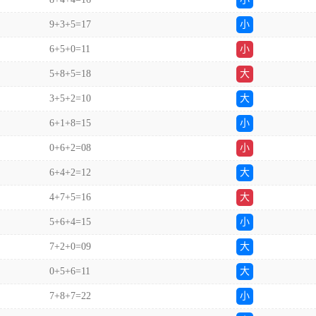
9+3+5=17
小
6+5+0=11
小
5+8+5=18
大
3+5+2=10
大
6+1+8=15
小
0+6+2=08
小
6+4+2=12
大
4+7+5=16
大
5+6+4=15
小
7+2+0=09
大
0+5+6=11
大
7+8+7=22
小