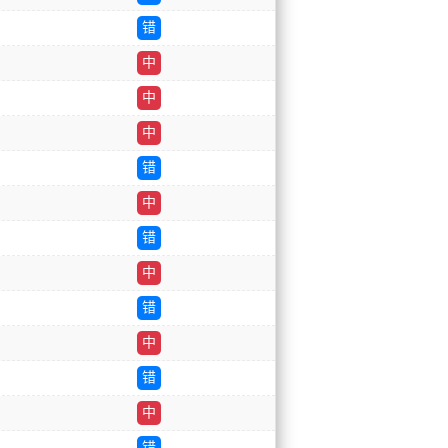
错
中
中
中
错
中
错
中
错
中
错
中
错