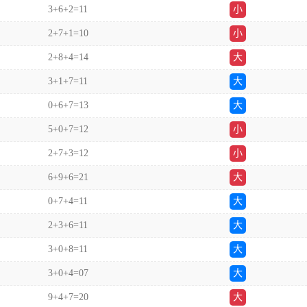
3+6+2=11
小
2+7+1=10
小
2+8+4=14
大
3+1+7=11
大
0+6+7=13
大
5+0+7=12
小
2+7+3=12
小
6+9+6=21
大
0+7+4=11
大
2+3+6=11
大
3+0+8=11
大
3+0+4=07
大
9+4+7=20
大