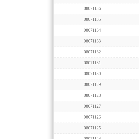
08071136
08071135
08071134
08071133
08071132
08071131
08071130
08071129
08071128
08071127
08071126
08071125
08071124