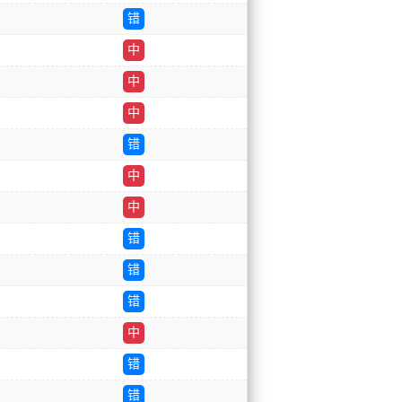
错
中
中
中
错
中
中
错
错
错
中
错
错