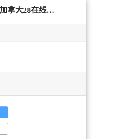
比特币28预测 免费预测_28yc.Com 加拿大预测-开奖结果|加拿大28在线预测网|28结果咪牌|加拿大pc在线|专注研究加拿大28大神预测苹果版！