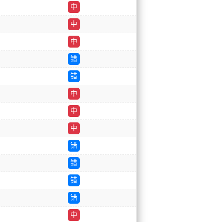
中
中
中
错
错
中
中
中
错
错
错
错
中