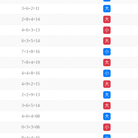
3+6+2=11
大
2+8+4=14
大
4+6+3=13
小
6+3+5=14
大
7+1+8=16
小
7+8+4=19
大
4+4+8=16
小
4+9+2=15
大
2+2+9=13
大
3+6+5=14
大
4+0+4=08
大
0+3+3=06
小
8+4+4=16
小