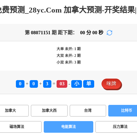
第
08071151
期 距下期：
00
分
00
秒
大单
未开:
1
期
大双
未开:
2
期
小双
未开:
3
期
0
+
0
+
3
=
03
-
小
单
咪牌
加拿大
加拿大西
台湾
比特币
磁场算法
电能算法
压力算法