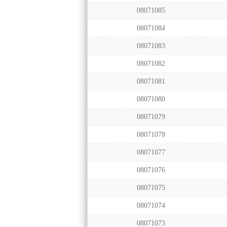
08071085
08071084
08071083
08071082
08071081
08071080
08071079
08071078
08071077
08071076
08071075
08071074
08071073