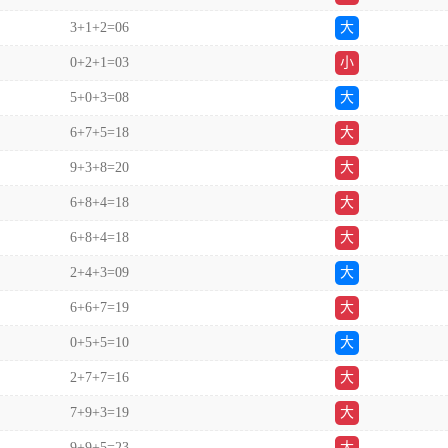
3+1+2=06
大
0+2+1=03
小
5+0+3=08
大
6+7+5=18
大
9+3+8=20
大
6+8+4=18
大
6+8+4=18
大
2+4+3=09
大
6+6+7=19
大
0+5+5=10
大
2+7+7=16
大
7+9+3=19
大
9+9+5=23
大