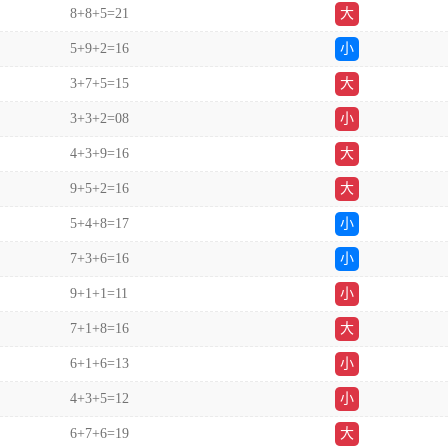
8+8+5=21
大
5+9+2=16
小
3+7+5=15
大
3+3+2=08
小
4+3+9=16
大
9+5+2=16
大
5+4+8=17
小
7+3+6=16
小
9+1+1=11
小
7+1+8=16
大
6+1+6=13
小
4+3+5=12
小
6+7+6=19
大