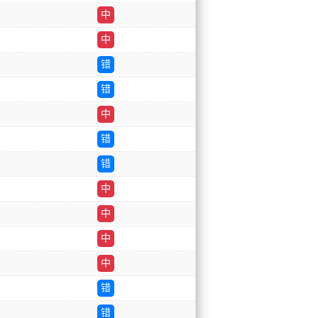
中
中
错
错
中
错
错
中
中
中
中
错
错