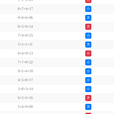
6+7+4=17
小
0+0+6=06
大
0+5+9=14
大
7+9+9=25
小
5+5+1=11
大
0+4+9=13
小
7+7+8=22
小
9+5+4=18
小
4+5+8=17
小
3+8+3=14
小
6+5+5=16
大
5+4+0=09
大