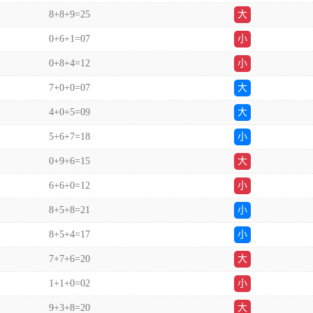
8+8+9=25
大
0+6+1=07
小
0+8+4=12
小
7+0+0=07
大
4+0+5=09
大
5+6+7=18
小
0+9+6=15
大
6+6+0=12
小
8+5+8=21
小
8+5+4=17
小
7+7+6=20
大
1+1+0=02
小
9+3+8=20
大