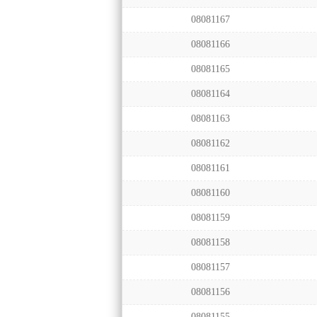
08081167
08081166
08081165
08081164
08081163
08081162
08081161
08081160
08081159
08081158
08081157
08081156
08081155