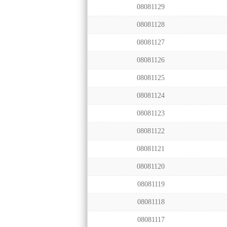
08081129
08081128
08081127
08081126
08081125
08081124
08081123
08081122
08081121
08081120
08081119
08081118
08081117