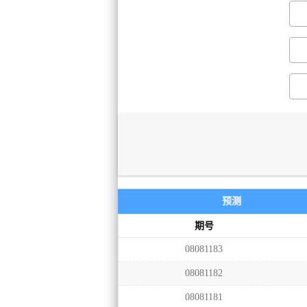
预测
期号
08081183
08081182
08081181