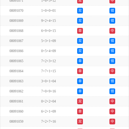
08091071
1+6+5=12
双
中
08091070
1+0+0=01
双
错
08091069
9+2+4=15
双
错
08091068
6+9+0=15
单
中
08091067
5+3+1=09
双
错
08091066
0+5+4=09
双
错
08091065
7+2+3=12
单
错
08091064
7+7+1=15
单
中
08091063
3+0+1=04
单
错
08091062
7+0+9=16
单
错
08091061
0+2+2=04
双
中
08091060
6+2+1=09
单
中
08091059
7+2+7=16
双
中