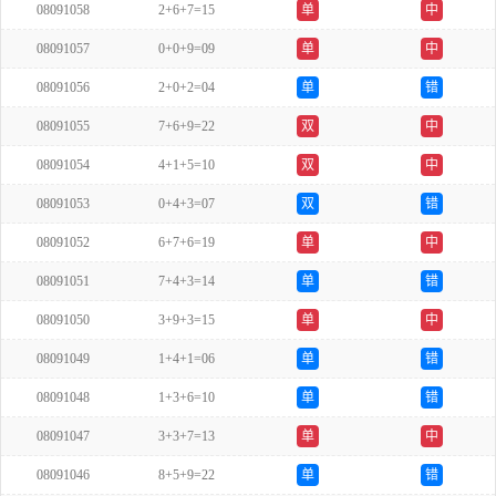
08091058
2+6+7=15
单
中
08091057
0+0+9=09
单
中
08091056
2+0+2=04
单
错
08091055
7+6+9=22
双
中
08091054
4+1+5=10
双
中
08091053
0+4+3=07
双
错
08091052
6+7+6=19
单
中
08091051
7+4+3=14
单
错
08091050
3+9+3=15
单
中
08091049
1+4+1=06
单
错
08091048
1+3+6=10
单
错
08091047
3+3+7=13
单
中
08091046
8+5+9=22
单
错