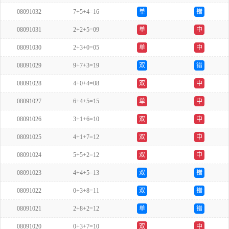
08091032
7+5+4=16
单
错
08091031
2+2+5=09
单
中
08091030
2+3+0=05
单
中
08091029
9+7+3=19
双
错
08091028
4+0+4=08
双
中
08091027
6+4+5=15
单
中
08091026
3+1+6=10
双
中
08091025
4+1+7=12
双
中
08091024
5+5+2=12
双
中
08091023
4+4+5=13
双
错
08091022
0+3+8=11
双
错
08091021
2+8+2=12
单
错
08091020
0+3+7=10
双
中