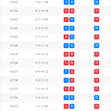
61545
7+0+1=08
大
单
错
61544
8+2+8=18
大
双
中
61543
0+7+2=09
小
双
中
61542
5+0+0=05
大
双
错
61541
5+7+5=17
大
双
中
61540
3+9+2=14
小
单
错
61539
5+6+4=15
大
单
中
61538
3+7+2=12
小
双
中
61537
0+6+6=12
大
双
中
61536
9+0+3=12
大
双
中
61535
7+1+4=12
小
双
中
61534
5+4+4=13
大
双
错
61533
1+1+2=04
小
单
中