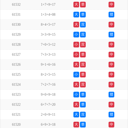
61532
1+7+9=17
大
单
中
61531
1+3+4=08
大
单
错
61530
8+4+5=17
大
双
中
61529
3+3+9=15
小
双
错
61528
7+0+5=12
小
双
中
61527
7+3+3=13
小
单
中
61526
9+1+6=16
大
双
中
61525
8+2+5=15
小
单
中
61524
7+2+7=16
大
双
中
61523
9+0+9=18
小
单
错
61522
6+7+7=20
大
单
中
61521
2+0+9=11
大
双
错
61520
6+9+3=18
大
单
中