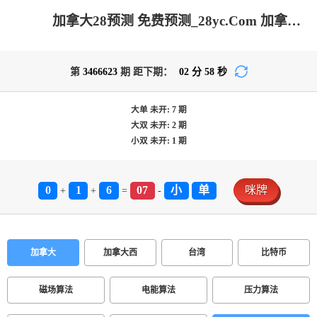
加拿大28预测 免费预测_28yc.Com 加拿大预测-开奖结果|加拿大28在线预测网|28结果咪牌|加拿大pc在线|专注研究加拿大28大神预测苹果版！
第
3466623
期 距下期：
02
分
58
秒
大单
未开:
7
期
大双
未开:
2
期
小双
未开:
1
期
0
1
6
07
小
单
咪牌
+
+
=
-
加拿大
加拿大西
台湾
比特币
磁场算法
电能算法
压力算法