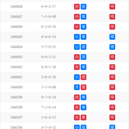
3466608
6+9+2=17
大
双
中
3466607
7+1+0=08
小
单
中
3466606
0+2+8=10
小
单
中
3466605
4+4+6=14
小
单
错
3466604
5+7+9=21
小
双
错
3466603
0+6+5=11
小
双
中
3466602
8+9+1=18
大
单
中
3466601
3+8+9=20
小
双
中
3466600
1+1+6=08
大
双
中
3466599
8+7+9=24
大
单
中
3466598
7+1+6=14
大
单
中
3466597
5+6+4=15
大
单
中
3466596
4+7+4=15
小
双
错