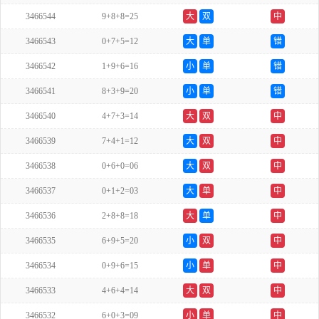
3466544
9+8+8=25
大
双
中
3466543
0+7+5=12
大
单
错
3466542
1+9+6=16
小
单
错
3466541
8+3+9=20
小
单
错
3466540
4+7+3=14
大
双
中
3466539
7+4+1=12
大
双
中
3466538
0+6+0=06
大
双
中
3466537
0+1+2=03
大
单
中
3466536
2+8+8=18
大
单
中
3466535
6+9+5=20
小
双
中
3466534
0+9+6=15
小
单
中
3466533
4+6+4=14
大
双
中
3466532
6+0+3=09
小
单
中