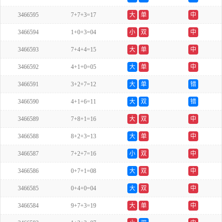
3466595
7+7+3=17
大
单
中
3466594
1+0+3=04
小
双
中
3466593
7+4+4=15
大
单
中
3466592
4+1+0=05
大
单
中
3466591
3+2+7=12
大
单
错
3466590
4+1+6=11
大
双
错
3466589
7+8+1=16
大
双
中
3466588
8+2+3=13
大
单
中
3466587
7+2+7=16
小
双
中
3466586
0+7+1=08
大
双
中
3466585
0+4+0=04
大
双
中
3466584
9+7+3=19
大
单
中