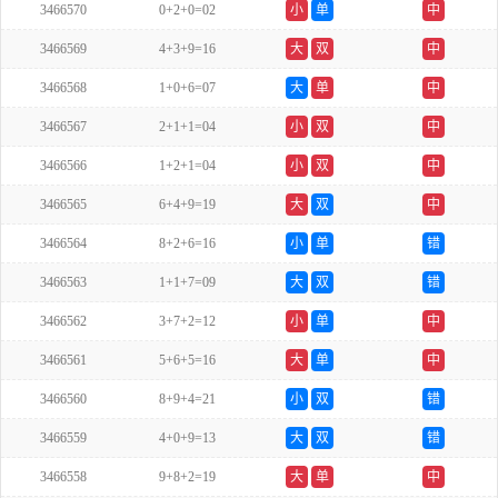
3466570
0+2+0=02
小
单
中
3466569
4+3+9=16
大
双
中
3466568
1+0+6=07
大
单
中
3466567
2+1+1=04
小
双
中
3466566
1+2+1=04
小
双
中
3466565
6+4+9=19
大
双
中
3466564
8+2+6=16
小
单
错
3466563
1+1+7=09
大
双
错
3466562
3+7+2=12
小
单
中
3466561
5+6+5=16
大
单
中
3466560
8+9+4=21
小
双
错
3466559
4+0+9=13
大
双
错
3466558
9+8+2=19
大
单
中