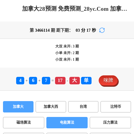
加拿大28预测 免费预测_28yc.Com 加拿大预测-开奖结果|加拿大28在线预测网|28结果咪牌|加拿大pc在线|专注研究加拿大28大神预测苹果版！
第
3466114
期 距下期：
03
分
17
秒
大双
未开:
3
期
小单
未开:
2
期
小双
未开:
1
期
4
6
7
17
大
单
咪牌
+
+
=
-
加拿大
加拿大西
台湾
比特币
磁场算法
电能算法
压力算法