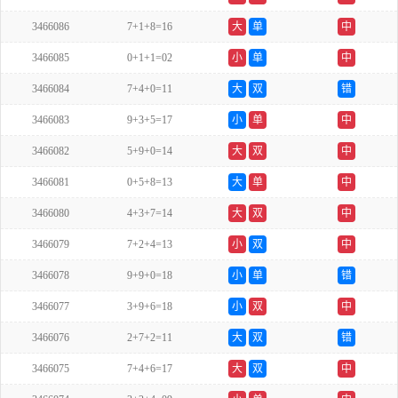
3466086
7+1+8=16
大
单
中
3466085
0+1+1=02
小
单
中
3466084
7+4+0=11
大
双
错
3466083
9+3+5=17
小
单
中
3466082
5+9+0=14
大
双
中
3466081
0+5+8=13
大
单
中
3466080
4+3+7=14
大
双
中
3466079
7+2+4=13
小
双
中
3466078
9+9+0=18
小
单
错
3466077
3+9+6=18
小
双
中
3466076
2+7+2=11
大
双
错
3466075
7+4+6=17
大
双
中