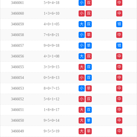
3466061
5+9+4=18
小
双
中
3466060
1+3+6=10
小
双
中
3466059
4+0+1=05
大
双
错
3466058
7+6+8=21
小
单
中
3466057
9+0+9=18
小
单
错
3466056
4+3+1=08
大
双
中
3466055
3+3+9=15
大
双
中
3466054
0+5+8=13
小
双
中
3466053
8+0+7=15
小
单
中
3466052
5+6+1=12
小
双
中
3466051
1+8+8=17
大
双
中
3466050
9+5+0=14
大
单
中
3466049
9+5+5=19
大
单
中