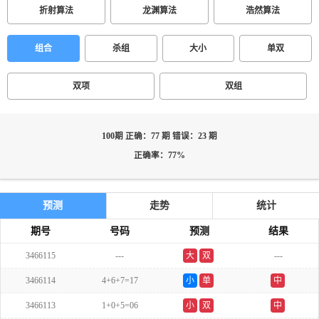
折射算法
龙渊算法
浩然算法
组合
杀组
大小
单双
双项
双组
100期 正确：77 期 错误：23 期
正确率：77%
预测
走势
统计
期号
号码
预测
结果
3466115
---
大
双
---
3466114
4+6+7=17
小
单
中
3466113
1+0+5=06
小
双
中