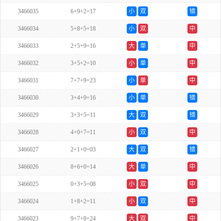
3466035
6+9+2=17
小
双
错
3466034
5+8+5=18
小
双
中
3466033
2+5+9=16
大
单
中
3466032
3+5+2=10
小
单
中
3466031
7+7+9=23
小
单
中
3466030
3+4+9=16
小
单
错
3466029
3+3+5=11
大
双
错
3466028
4+0+7=11
小
双
中
3466027
2+1+0=03
大
双
错
3466026
8+6+0=14
大
单
中
3466025
0+3+5=08
小
双
中
3466024
1+8+2=11
小
双
中
3466023
9+7+8=24
大
双
中