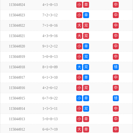
115044924
4+1+8=13
小
单
中
115044923
7+2+3=12
小
单
中
115044922
7+1+8=16
大
双
中
115044921
4+3+9=16
大
双
中
115044920
9+1+2=12
小
单
中
115044919
5+0+8=13
小
双
中
115044918
8+1+0=09
大
双
错
115044917
6+1+3=10
小
单
中
115044916
4+2+6=12
小
双
中
115044915
6+7+9=22
小
单
错
115044914
1+5+5=11
小
双
中
115044913
5+0+8=13
小
单
中
115044912
6+6+7=19
大
单
中