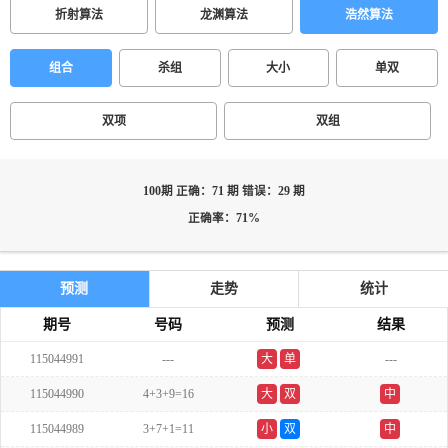
折射算法
龙渊算法
浩然算法
组合
杀组
大小
单双
双项
双组
100期 正确：71 期 错误：29 期
正确率：71%
预测
走势
统计
期号
号码
预测
结果
115044991
---
大
单
---
115044990
4+3+9=16
大
双
中
115044989
3+7+1=11
小
双
中