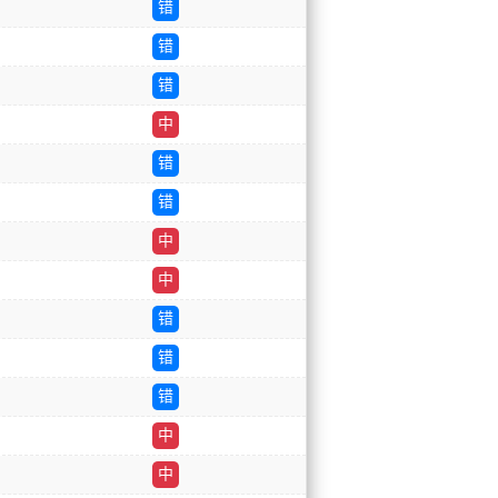
错
错
错
中
错
错
中
中
错
错
错
中
中