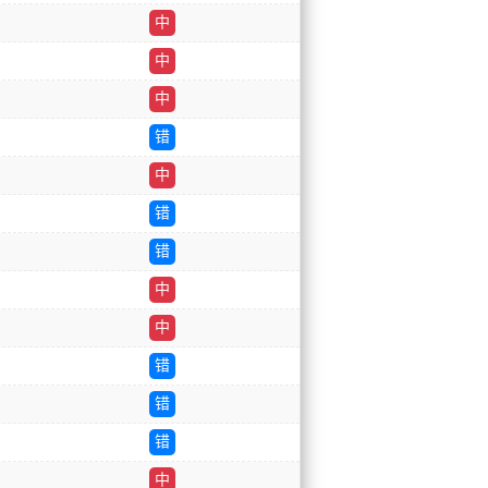
中
中
中
错
中
错
错
中
中
错
错
错
中