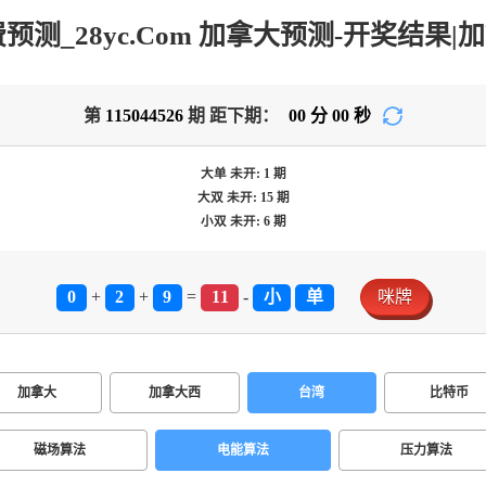
第
115044526
期 距下期：
00
分
00
秒
大单
未开:
1
期
大双
未开:
15
期
小双
未开:
6
期
0
+
2
+
9
=
11
-
小
单
咪牌
加拿大
加拿大西
台湾
比特币
磁场算法
电能算法
压力算法