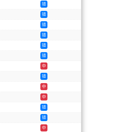
错
错
错
错
错
错
中
错
中
中
错
错
中