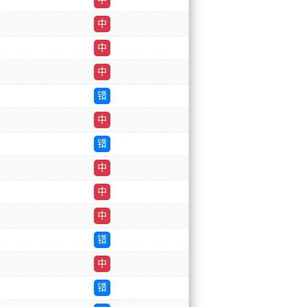
中
中
中
错
中
错
中
中
中
错
中
错