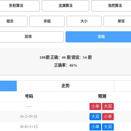
折射算法
龙渊算法
浩然算法
组合
杀组
大小
单双
双项
双组
100期 正确：46 期 错误：54 期
正确率：46%
走势
号码
预测
---
小单
大双
0+2+9=11
大双
小单
8+6+1=15
小单
大双