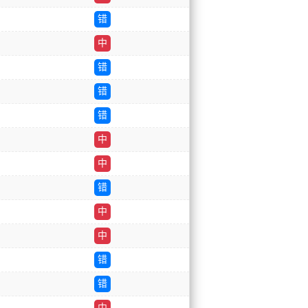
错
中
错
错
错
中
中
错
中
中
错
错
中