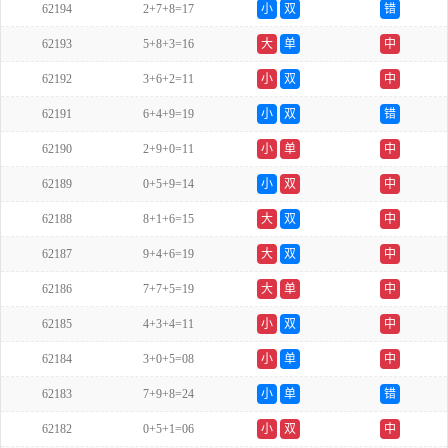
62194
2+7+8=17
小
双
错
62193
5+8+3=16
大
单
中
62192
3+6+2=11
小
双
中
62191
6+4+9=19
小
双
错
62190
2+9+0=11
小
单
中
62189
0+5+9=14
小
双
中
62188
8+1+6=15
大
双
中
62187
9+4+6=19
大
双
中
62186
7+7+5=19
大
单
中
62185
4+3+4=11
小
双
中
62184
3+0+5=08
小
单
中
62183
7+9+8=24
小
单
错
62182
0+5+1=06
小
双
中