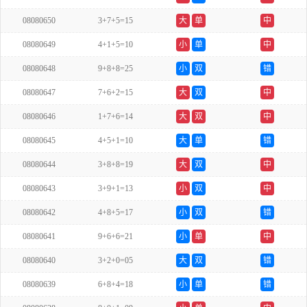
08080650
3+7+5=15
大
单
中
08080649
4+1+5=10
小
单
中
08080648
9+8+8=25
小
双
错
08080647
7+6+2=15
大
双
中
08080646
1+7+6=14
大
双
中
08080645
4+5+1=10
大
单
错
08080644
3+8+8=19
大
双
中
08080643
3+9+1=13
小
双
中
08080642
4+8+5=17
小
双
错
08080641
9+6+6=21
小
单
中
08080640
3+2+0=05
大
双
错
08080639
6+8+4=18
小
单
错