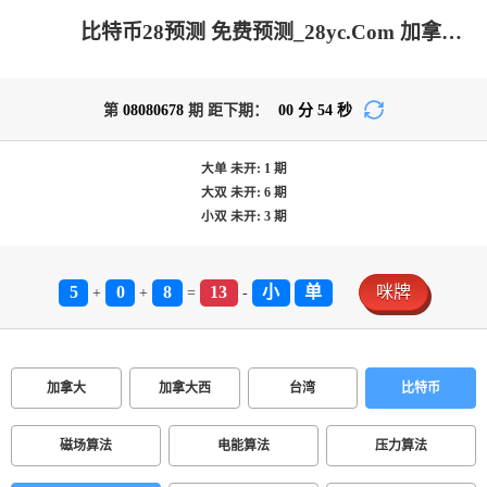
比特币28预测 免费预测_28yc.Com 加拿大预测-开奖结果|加拿大28在线预测网|28结果咪牌|加拿大pc在线|专注研究加拿大28大神预测苹果版！
第
08080678
期 距下期：
00
分
54
秒
大单
未开:
1
期
大双
未开:
6
期
小双
未开:
3
期
5
0
8
13
小
单
咪牌
+
+
=
-
加拿大
加拿大西
台湾
比特币
磁场算法
电能算法
压力算法