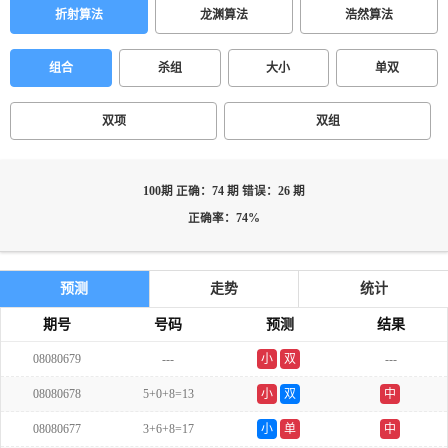
折射算法
龙渊算法
浩然算法
组合
杀组
大小
单双
双项
双组
100期 正确：74 期 错误：26 期
正确率：74%
预测
走势
统计
期号
号码
预测
结果
08080679
---
小
双
---
08080678
5+0+8=13
小
双
中
08080677
3+6+8=17
小
单
中