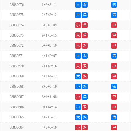
08080676
1+2+8=11
大
双
错
08080675
2+7+3=12
大
单
错
08080674
3+0+6=09
小
单
中
08080673
9+1+5=15
大
单
中
08080672
0+7+9=16
大
双
中
08080671
4+1+2=07
大
双
错
08080670
7+1+8=16
大
双
中
08080669
4+4+4=12
大
双
中
08080668
8+5+6=19
小
双
错
08080667
3+4+1=08
小
单
中
08080666
9+1+4=14
小
双
中
08080665
4+2+5=11
大
双
错
08080664
4+0+6=10
小
双
中