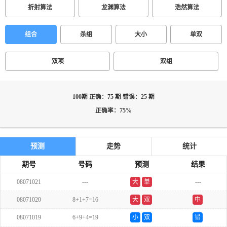
折射算法
龙渊算法
浩然算法
组合
杀组
大小
单双
双项
双组
100期 正确：75 期 错误：25 期
正确率：75%
预测
走势
统计
期号
号码
预测
结果
08071021
---
大
单
---
08071020
8+1+7=16
大
双
中
08071019
6+9+4=19
小
双
错