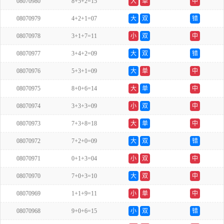
08070980
8+5+2=15
大
单
中
08070979
4+2+1=07
大
双
错
08070978
3+1+7=11
小
双
中
08070977
3+4+2=09
大
双
错
08070976
5+3+1=09
大
单
中
08070975
8+0+6=14
大
单
中
08070974
3+3+3=09
小
双
中
08070973
7+3+8=18
大
单
中
08070972
7+2+0=09
大
双
错
08070971
0+1+3=04
小
双
中
08070970
7+0+3=10
大
双
中
08070969
1+1+9=11
小
单
中
08070968
9+0+6=15
小
双
错