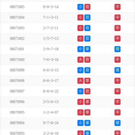
08071005
9+0+5=14
小
双
中
08071004
7+1+3=11
小
双
中
08071003
2+7+2=11
小
双
中
08071002
1+5+7=13
小
双
中
08071001
2+9+7=18
小
单
错
08071000
7+6+3=16
大
双
中
08070999
6+6+3=15
小
双
错
08070998
8+6+3=17
大
单
中
08070997
8+8+6=22
小
双
中
08070996
2+5+6=13
小
单
中
08070995
1+2+4=07
小
单
中
08070994
9+7+8=24
小
单
错
08070993
2+2+6=10
小
单
中